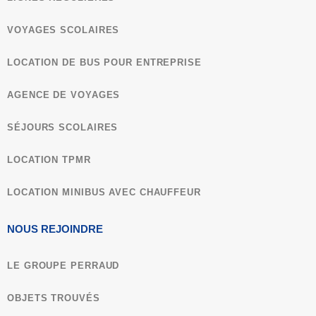
VOYAGES SCOLAIRES
LOCATION DE BUS POUR ENTREPRISE
AGENCE DE VOYAGES
SÉJOURS SCOLAIRES
LOCATION TPMR
LOCATION MINIBUS AVEC CHAUFFEUR
NOUS REJOINDRE
LE GROUPE PERRAUD
OBJETS TROUVÉS