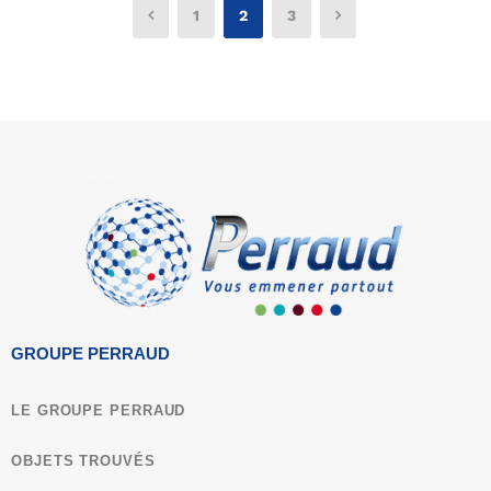
1
2
3
GROUPE PERRAUD
LE GROUPE PERRAUD
OBJETS TROUVÉS