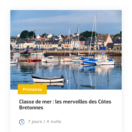
Primaires
Classe de mer : les merveilles des Côtes
Bretonnes
7 jours / 4 nuits