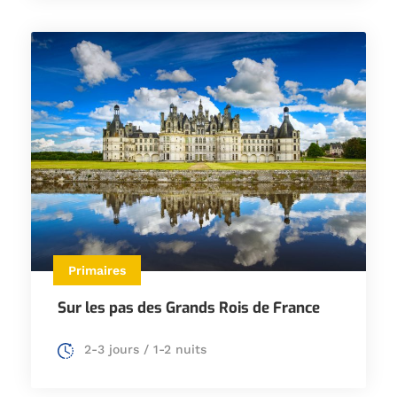
Primaires
Sur les pas des Grands Rois de France
2-3 jours / 1-2 nuits