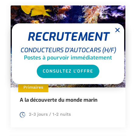
RECRUTEMENT
CONDUCTEURS D'AUTOCARS (H/F)
Postes à pourvoir immédiatement
CONSULTEZ L'OFFRE
Primaires
A la découverte du monde marin
2-3 jours / 1-2 nuits