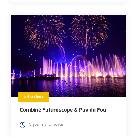
Primaires
Combiné Futuroscope & Puy du Fou
3 jours / 2 nuits