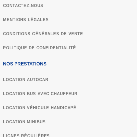
CONTACTEZ-NOUS
MENTIONS LÉGALES
CONDITIONS GÉNÉRALES DE VENTE​
POLITIQUE DE CONFIDENTIALITÉ
NOS PRESTATIONS
LOCATION AUTOCAR
LOCATION BUS AVEC CHAUFFEUR
LOCATION VÉHICULE HANDICAPÉ
LOCATION MINIBUS
LIGNES RÉGULIÈRES