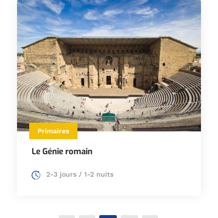
Primaires
Le Génie romain
2-3 jours / 1-2 nuits