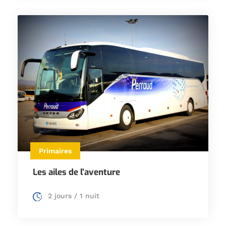
Primaires
Les ailes de l’aventure
2 jours / 1 nuit