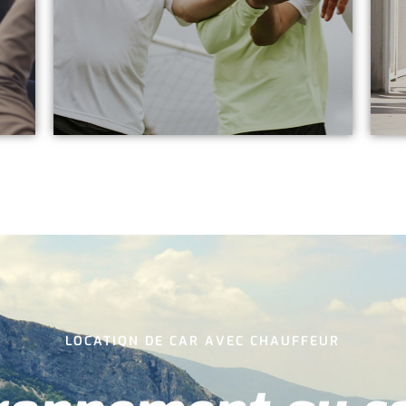
LOCATION DE CAR AVEC CHAUFFEUR