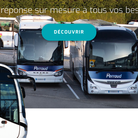
réponse sur mesure à tous vos be
DÉCOUVRIR