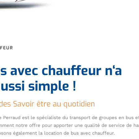
FFEUR
s avec chauffeur n‘a
ussi simple !
des Savoir être au quotidien
e Perraud est le spécialiste du transport de groupes en bus e
mment notre offre pour apporter une qualité de service de ha
osons également la location de bus avec chauffeur.