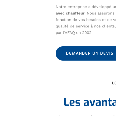
Notre entreprise a développé un
avec chauffeur
. Nous assurons 
fonction de vos besoins et de v
qualité de service à nos client
par l’AFAQ en 2002
DEMANDER UN DEVIS
L
Les avant