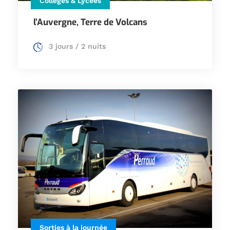
Collèges & Lycées
l’Auvergne, Terre de Volcans
3 jours / 2 nuits
Sorties à la journée