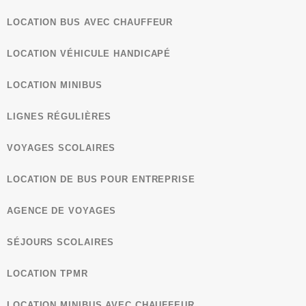
LOCATION BUS AVEC CHAUFFEUR
LOCATION VÉHICULE HANDICAPÉ
LOCATION MINIBUS
LIGNES RÉGULIÈRES
VOYAGES SCOLAIRES
LOCATION DE BUS POUR ENTREPRISE
AGENCE DE VOYAGES
SÉJOURS SCOLAIRES
LOCATION TPMR
LOCATION MINIBUS AVEC CHAUFFEUR