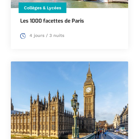
Collèges & Lycées
Les 1000 facettes de Paris
4 jours / 3 nuits