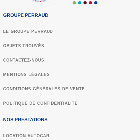
GROUPE PERRAUD
LE GROUPE PERRAUD
OBJETS TROUVÉS
CONTACTEZ-NOUS
MENTIONS LÉGALES
CONDITIONS GÉNÉRALES DE VENTE​
POLITIQUE DE CONFIDENTIALITÉ
NOS PRESTATIONS
LOCATION AUTOCAR