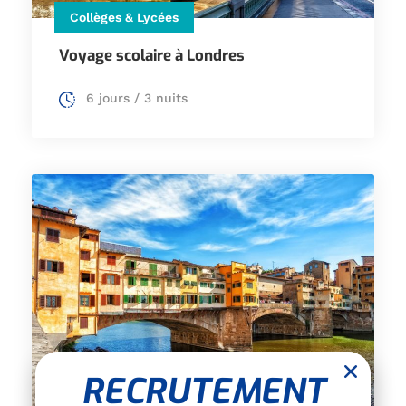
Collèges & Lycées
Voyage scolaire à Londres
6 jours / 3 nuits
RECRUTEMENT