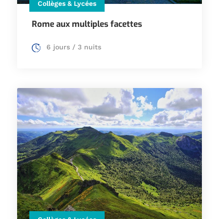
Collèges & Lycées
Rome aux multiples facettes
6 jours / 3 nuits