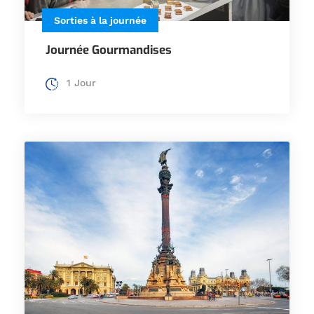
Sorties à la journée
Journée Gourmandises
1 Jour