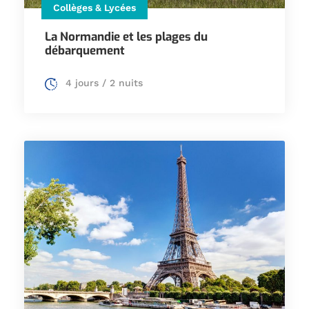
Collèges & Lycées
La Normandie et les plages du
débarquement
4 jours / 2 nuits