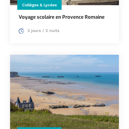
Collèges & Lycées
Voyage scolaire en Provence Romaine
3 jours / 2 nuits