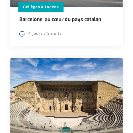
Collèges & Lycées
Barcelone, au cœur du pays catalan
4 jours / 3 nuits