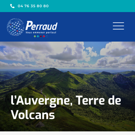
04 76 35 80 80
l’Auvergne, Terre de
Volcans