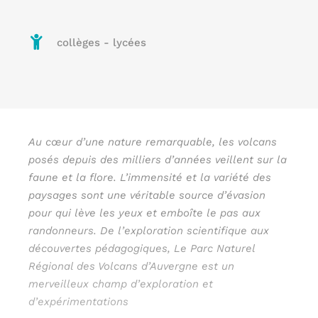
collèges - lycées
Au cœur d’une nature remarquable, les volcans
posés depuis des milliers d’années veillent sur la
faune et la flore. L’immensité et la variété des
paysages sont une véritable source d’évasion
pour qui lève les yeux et emboîte le pas aux
randonneurs. De l’exploration scientifique aux
découvertes pédagogiques, Le Parc Naturel
Régional des Volcans d’Auvergne est un
merveilleux champ d’exploration et
d’expérimentations