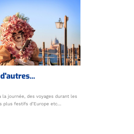
d'autres...
à la journée, des voyages durant les
s plus festifs d’Europe etc…