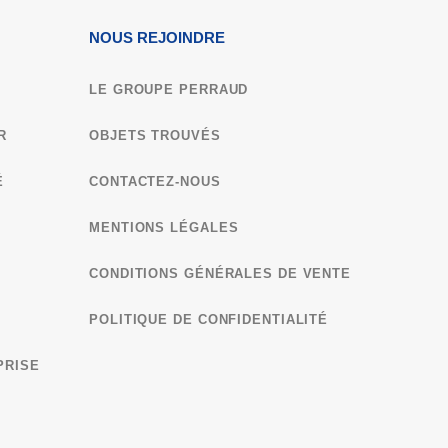
NOUS REJOINDRE
LE GROUPE PERRAUD
R
OBJETS TROUVÉS
É
CONTACTEZ-NOUS
MENTIONS LÉGALES
CONDITIONS GÉNÉRALES DE VENTE​
POLITIQUE DE CONFIDENTIALITÉ
PRISE