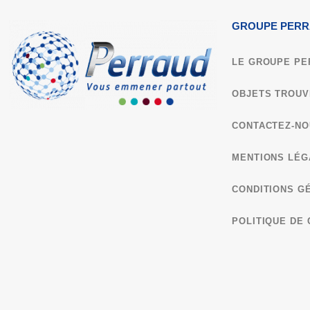
GROUPE PER
LE GROUPE PE
OBJETS TROUV
CONTACTEZ-NO
MENTIONS LÉG
CONDITIONS G
POLITIQUE DE 