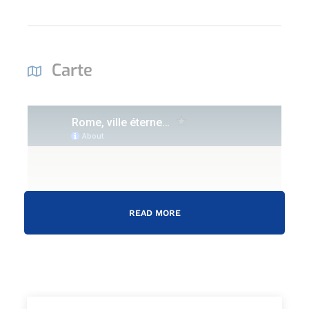
Carte
READ MORE