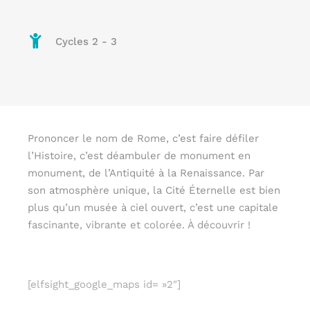
Cycles 2 - 3
Prononcer le nom de Rome, c’est faire défiler
l’Histoire, c’est déambuler de monument en
monument, de l’Antiquité à la Renaissance. Par
son atmosphère unique, la Cité Éternelle est bien
plus qu’un musée à ciel ouvert, c’est une capitale
fascinante, vibrante et colorée. À découvrir !
[elfsight_google_maps id= »2″]